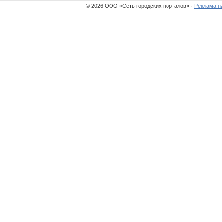
© 2026 ООО «Сеть городских порталов» ·
Реклама н